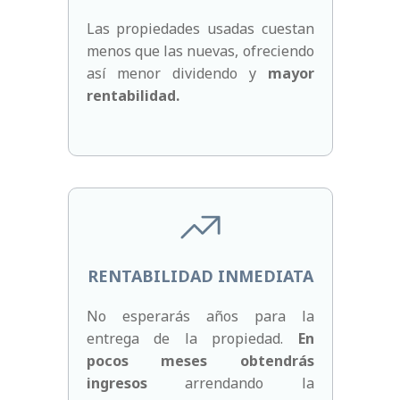
Las propiedades usadas cuestan
menos que las nuevas, ofreciendo
así menor dividendo y
mayor
rentabilidad.
RENTABILIDAD INMEDIATA
No esperarás años para la
entrega de la propiedad.
En
pocos meses obtendrás
ingresos
arrendando la