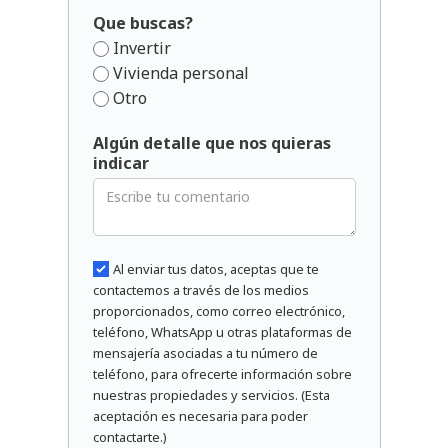
Que buscas?
Invertir
Vivienda personal
Otro
Algún detalle que nos quieras
indicar
Al enviar tus datos, aceptas que te
contactemos a través de los medios
proporcionados, como correo electrónico,
teléfono, WhatsApp u otras plataformas de
mensajería asociadas a tu número de
teléfono, para ofrecerte información sobre
nuestras propiedades y servicios. (Esta
aceptación es necesaria para poder
contactarte.)