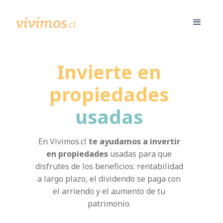
Invierte en
propiedades
usadas
En Vivimos.cl
te ayudamos a invertir
en propiedades
usadas para que
disfrutes de los beneficios: rentabilidad
a largo plazo, el dividendo se paga con
el arriendo y el aumento de tu
patrimonio.