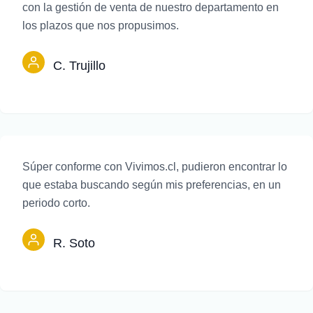
con la gestión de venta de nuestro departamento en
los plazos que nos propusimos.
C. Trujillo
Súper conforme con Vivimos.cl, pudieron encontrar lo
que estaba buscando según mis preferencias, en un
periodo corto.
R. Soto