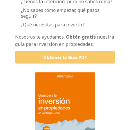
¿Tienes la intención, pero no sabes cómo?
¿No sabes cómo empezar, qué pasos
seguir?
¿Qué necesitas para invertir?
Nosotros te ayudamos.
Obtén gratis
nuestra
guía para inversión en propiedades.
Obtener la Guía PDF