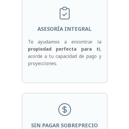
ASESORÍA INTEGRAL
Te ayudamos a encontrar la
propiedad perfecta para ti
,
acorde a tu capacidad de pago y
proyecciones.
SIN PAGAR SOBREPRECIO