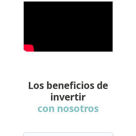
Los beneficios de
invertir
con nosotros