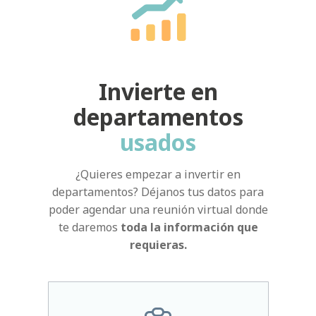
Invierte en
departamentos
usados
¿Quieres empezar a invertir en
departamentos? Déjanos tus datos para
poder agendar una reunión virtual donde
te daremos
toda la información que
requieras.