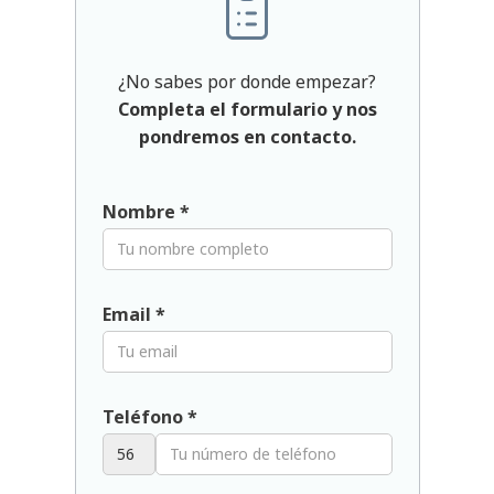
¿No sabes por donde empezar?
Completa el formulario y nos
pondremos en contacto.
Nombre *
Email *
Teléfono *