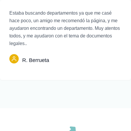
Estaba buscando departamentos ya que me casé
hace poco, un amigo me recomendó la página, y me
ayudaron encontrando un departamento. Muy atentos
todos, y me ayudaron con el tema de documentos
legales..
R. Berrueta