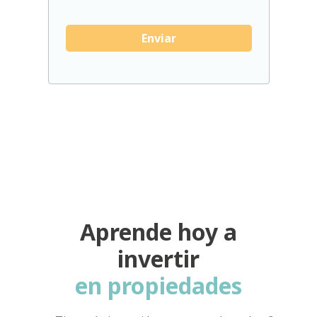
Aprende hoy a
invertir
en propiedades