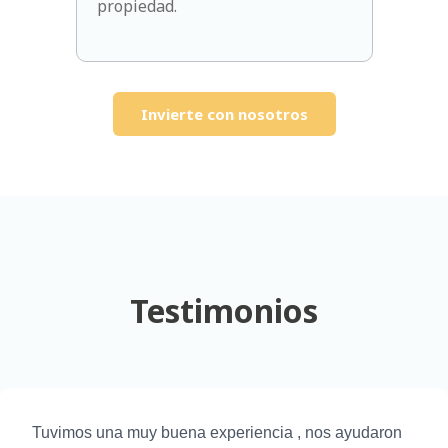
propiedad.
Invierte con nosotros
Testimonios
Tuvimos una muy buena experiencia , nos ayudaron