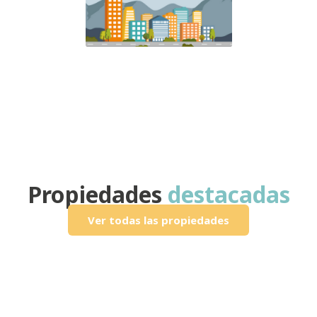
Propiedades
destacadas
Ver todas las propiedades