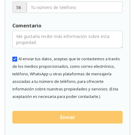
Comentario
Al enviar tus datos, aceptas que te contactemos a través
de los medios proporcionados, como correo electrónico,
teléfono, WhatsApp u otras plataformas de mensajería
asociadas a tu número de teléfono, para ofrecerte
información sobre nuestras propiedades y servicios. (Esta
aceptación es necesaria para poder contactarte.)