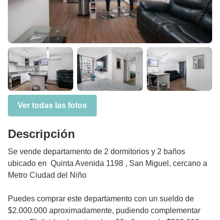
Ver todas las fotos
Descripción
Se vende departamento de 2 dormitorios y 2 baños
ubicado en Quinta Avenida 1198 , San Miguel, cercano a
Metro Ciudad del Niño
Puedes comprar este departamento con un sueldo de
$2.000.000 aproximadamente, pudiendo complementar