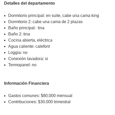
Detalles del departamento
Dormitorio principal: en suite, cabe una cama king
Dormitorio 2: cabe una cama de 2 plazas
Baño principal: tina
Baño 2: tina
Cocina abierta, eléctrica
Agua caliente: calefont
Loggia: no
Conexión lavadora: si
Termopanel: no
Información Financiera
Gastos comunes: $80.000 mensual
Contribuciones: $30.000 trimestral