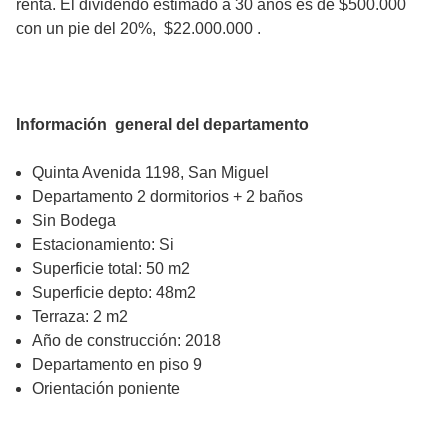
renta. El dividendo estimado a 30 años es de $500.000
con un pie del 20%, $22.000.000 .
Información general del departamento
Quinta Avenida 1198, San Miguel
Departamento 2 dormitorios + 2 baños
Sin Bodega
Estacionamiento: Si
Superficie total: 50 m2
Superficie depto: 48m2
Terraza: 2 m2
Año de construcción: 2018
Departamento en piso 9
Orientación poniente