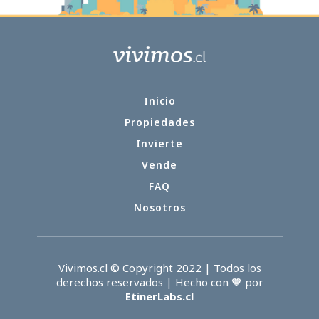
Inicio
Propiedades
Invierte
Vende
FAQ
Nosotros
Vivimos.cl © Copyright 2022 | Todos los
derechos reservados | Hecho con 🧡 por
EtinerLabs.cl