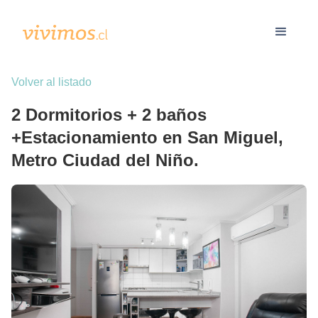
Volver al listado
2 Dormitorios + 2 baños
+Estacionamiento en San Miguel,
Metro Ciudad del Niño.