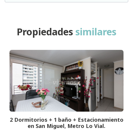
Propiedades
similares
2 Dormitorios + 1 baño + Estacionamiento
en San Miguel, Metro Lo Vial.