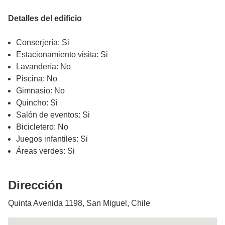
Detalles del edificio
Conserjería: Si
Estacionamiento visita: Si
Lavandería: No
Piscina: No
Gimnasio: No
Quincho: Si
Salón de eventos: Si
Bicicletero: No
Juegos infantiles: Si
Áreas verdes: Si
Dirección
Quinta Avenida 1198, San Miguel, Chile