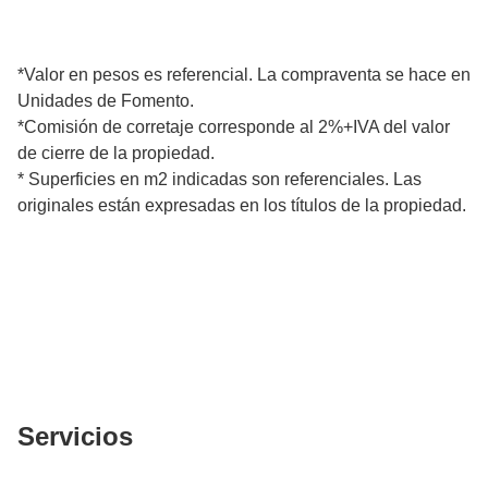
*Valor en pesos es referencial. La compraventa se hace en
Unidades de Fomento.
*Comisión de corretaje corresponde al 2%+IVA del valor
de cierre de la propiedad.
* Superficies en m2 indicadas son referenciales. Las
originales están expresadas en los títulos de la propiedad.
Servicios