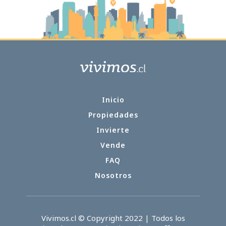
Inicio
Propiedades
Invierte
Vende
FAQ
Nosotros
Vivimos.cl © Copyright 2022 | Todos los