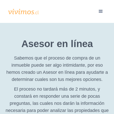
Asesor en línea
Sabemos que el proceso de compra de un
inmueble puede ser algo intimidante, por eso
hemos creado un Asesor en línea para ayudarte a
determinar cuales son tus mejores opciones.
El proceso no tardará más de 2 minutos, y
constará en responder una serie de pocas
preguntas, las cuales nos darán la información
necesaria para poder analizar las propiedades que