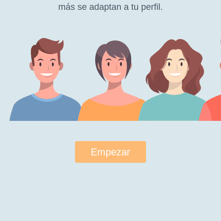
más se adaptan a tu perfil.
Empezar